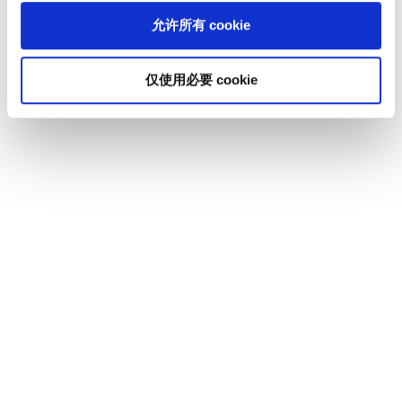
允许所有 cookie
仅使用必要 cookie
Holger Schallehn博士
分析师