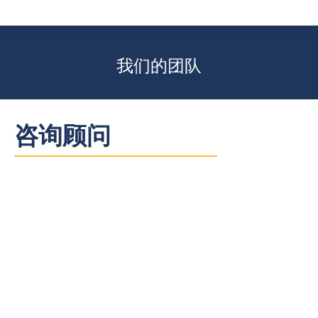
我们的团队
咨询顾问