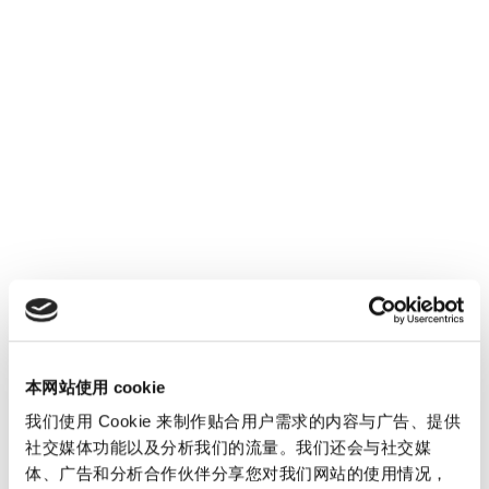
Kira Rempel
初级顾问
本网站使用 cookie
我们使用 Cookie 来制作贴合用户需求的内容与广告、提供
社交媒体功能以及分析我们的流量。我们还会与社交媒
体、广告和分析合作伙伴分享您对我们网站的使用情况，