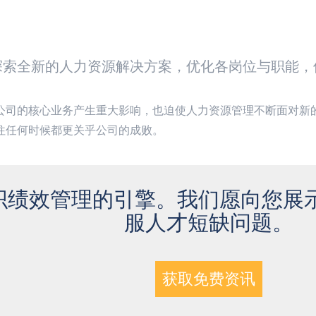
探索全新的人力资源解决方案，优化各岗位与职能，
公司的核心业务产生重大影响，也迫使人力资源管理不断面对新
往任何时候都更关乎公司的成败。
织绩效管理的引擎。我们愿向您展
服人才短缺问题。
获取免费资讯