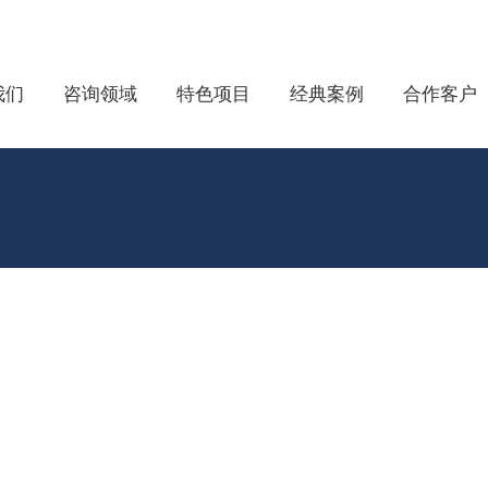
我们
咨询领域
特色项目
经典案例
合作客户
从人才短缺到竞