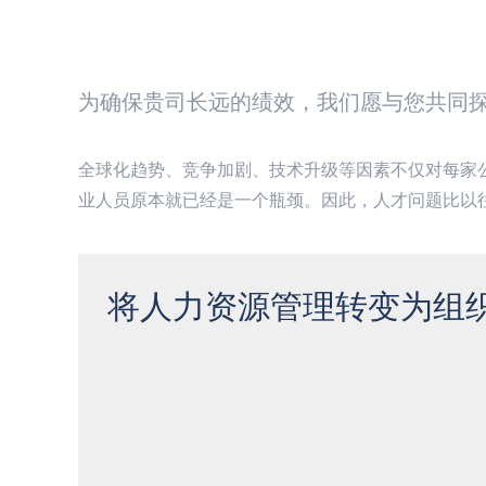
为确保贵司长远的绩效，我们愿与您共同
全球化趋势、竞争加剧、技术升级等因素不仅对每家
业人员原本就已经是一个瓶颈。因此，人才问题比以
将人力资源管理转变为组