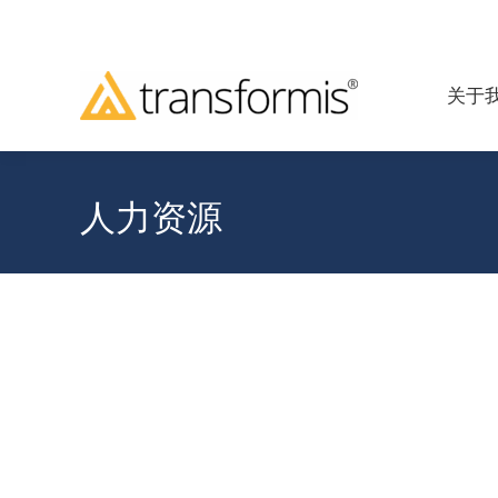
关于
人力资源