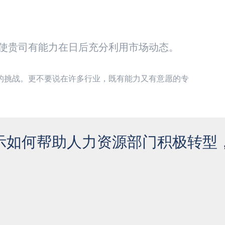
使贵司有能力在日后充分利用市场动态。
的挑战。更不要说在许多行业，既有能力又有意愿的专
示如何帮助人力资源部门积极转型