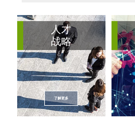
人才
战略
了解更多