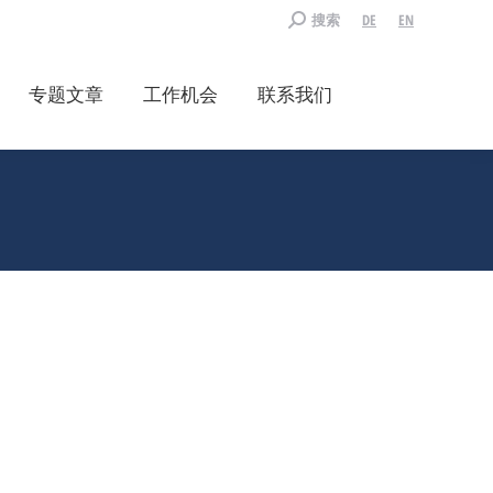
Search:
搜索
DE
EN
专题文章
工作机会
联系我们
争优势