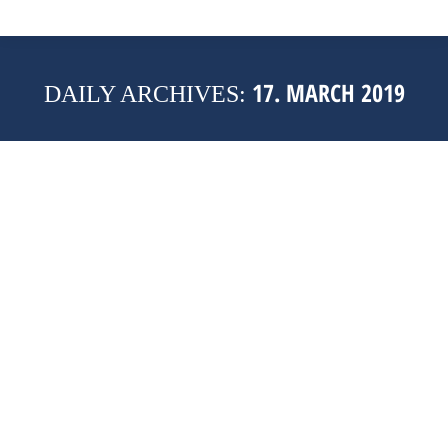
17. MARCH 2019
DAILY ARCHIVES: