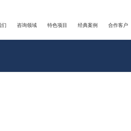
我们
咨询领域
特色项目
经典案例
合作客户