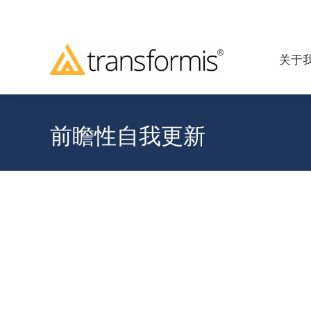
关于
前瞻性自我更新