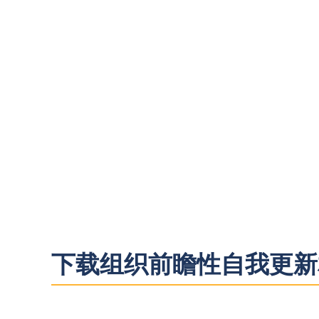
提高组织的未
下载组织前瞻性自我更新