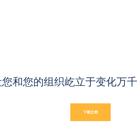
让您和您的组织屹立于变化万
下载文档