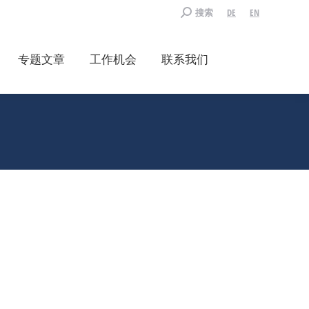
Search:
搜索
DE
EN
专题文章
工作机会
联系我们